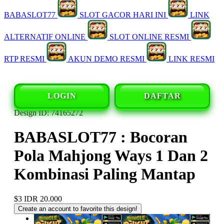
BABASLOT77
SLOT GACOR HARI INI
LINK
ALTERNATIF ONLINE
SLOT ONLINE RESMI
RTP RESMI
AKUN DEMO RESMI
LINK RESMI
LOGIN
DAFTAR
Design ID: 74165272
BABASLOT77 : Bocoran
Pola Mahjong Ways 1 Dan 2
Kombinasi Paling Mantap
$3
IDR 20.000
Create an account to favorite this design!