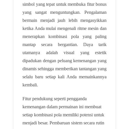
simbol yang tepat untuk membuka fitur bonus
yang sangat menguntungkan. Pengalaman
bermain menjadi jauh lebih mengasyikkan
ketika Anda mulai mengenali ritme mesin dan
menerapkan kombinasi pola yang paling
mantap secara bergantian. Daya tarik
utamanya adalah visual yang estetik
dipadukan dengan peluang kemenangan yang
dinamis sehingga memberikan tantangan yang
selalu baru setiap kali Anda memainkannya
kembali.
Fitur pendukung seperti pengganda
kemenangan dalam permainan ini membuat
setiap kombinasi pola memiliki potensi untuk
menjadi besar. Pembaruan sistem secara rutin