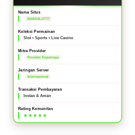
Nama Situs
BABASLOT77
Koleksi Permainan
Slot • Sports • Live Casino
Mitra Provider
Provider Terpercaya
Jaringan Server
Internasional
Transaksi Pembayaran
Instan & Aman
Rating Komunitas