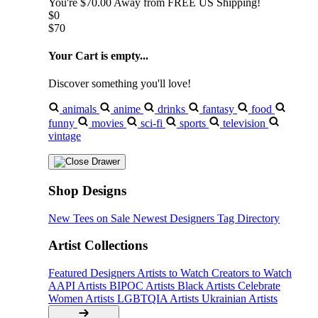
You're
$70.00
Away from
FREE US Shipping!
$0
$70
Your Cart is empty...
Discover something you'll love!
animals
anime
drinks
fantasy
food
funny
movies
sci-fi
sports
television
vintage
Shop Designs
New Tees on Sale
Newest Designers
Tag Directory
Artist Collections
Featured Designers
Artists to Watch
Creators to Watch
AAPI Artists
BIPOC Artists
Black Artists
Celebrate
Women Artists
LGBTQIA Artists
Ukrainian Artists