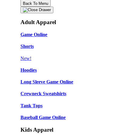
Back To Menu
Adult Apparel
Game Online
Shorts
New!
Hoodies
Long Sleeve Game Online
Crewneck Sweatshirts
Tank Tops
Baseball Game Online
Kids Apparel