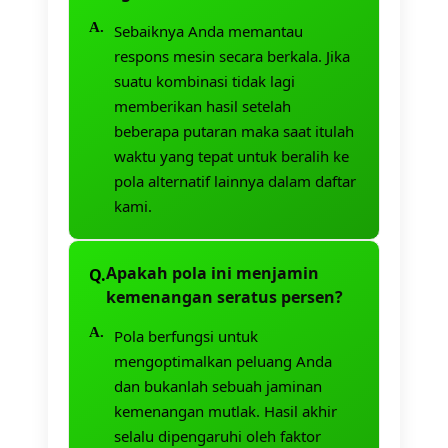
Sebaiknya Anda memantau
respons mesin secara berkala. Jika
suatu kombinasi tidak lagi
memberikan hasil setelah
beberapa putaran maka saat itulah
waktu yang tepat untuk beralih ke
pola alternatif lainnya dalam daftar
kami.
Apakah pola ini menjamin
kemenangan seratus persen?
Pola berfungsi untuk
mengoptimalkan peluang Anda
dan bukanlah sebuah jaminan
kemenangan mutlak. Hasil akhir
selalu dipengaruhi oleh faktor