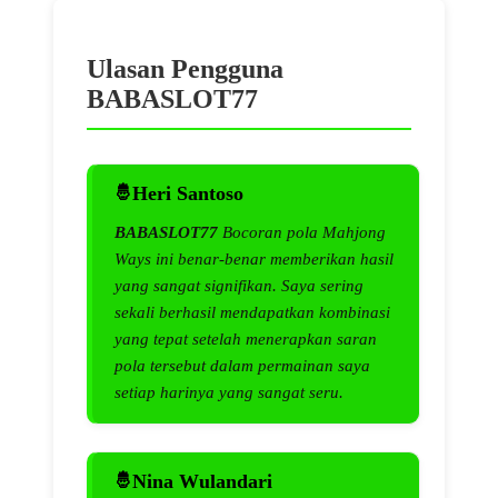
Ulasan Pengguna
BABASLOT77
Heri Santoso
BABASLOT77
Bocoran pola Mahjong
Ways ini benar-benar memberikan hasil
yang sangat signifikan. Saya sering
sekali berhasil mendapatkan kombinasi
yang tepat setelah menerapkan saran
pola tersebut dalam permainan saya
setiap harinya yang sangat seru.
Nina Wulandari