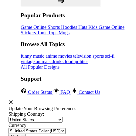
Popular Products
Game Online
Shorts
Hoodies
Hats
Kids Game Online
Stickers
Tank Tops
Mugs
Browse All Topics
funny
music
anime
movies
television
sports
sci-fi
vintage
animals
drinks
food
politics
All Popular Designs
Support
Order Status
FAQ
Contact Us
Update Your Browsing Preferences
Shipping Country:
Currency: