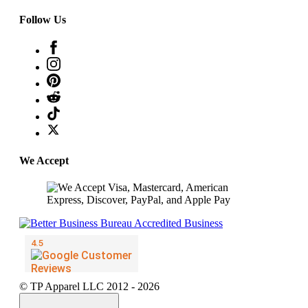
Follow Us
We Accept
© TP Apparel LLC 2012 - 2026