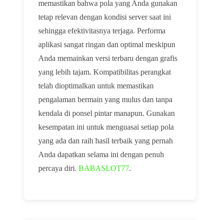
memastikan bahwa pola yang Anda gunakan
tetap relevan dengan kondisi server saat ini
sehingga efektivitasnya terjaga. Performa
aplikasi sangat ringan dan optimal meskipun
Anda memainkan versi terbaru dengan grafis
yang lebih tajam. Kompatibilitas perangkat
telah dioptimalkan untuk memastikan
pengalaman bermain yang mulus dan tanpa
kendala di ponsel pintar manapun. Gunakan
kesempatan ini untuk menguasai setiap pola
yang ada dan raih hasil terbaik yang pernah
Anda dapatkan selama ini dengan penuh
percaya diri.
BABASLOT77
.