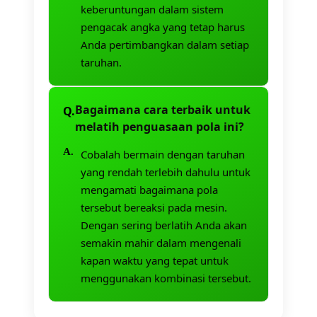
keberuntungan dalam sistem
pengacak angka yang tetap harus
Anda pertimbangkan dalam setiap
taruhan.
Bagaimana cara terbaik untuk
melatih penguasaan pola ini?
Cobalah bermain dengan taruhan
yang rendah terlebih dahulu untuk
mengamati bagaimana pola
tersebut bereaksi pada mesin.
Dengan sering berlatih Anda akan
semakin mahir dalam mengenali
kapan waktu yang tepat untuk
menggunakan kombinasi tersebut.